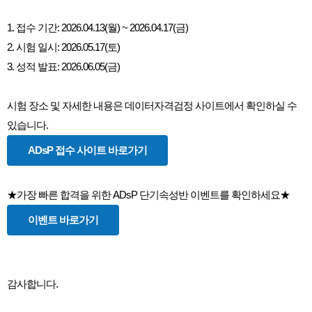
1. 접수 기간: 2026.04.13(월) ~ 2026.04.17(금)
2. 시험 일시: 2026.05.17(토)
3. 성적 발표: 2026.06.05(금)
시험 장소 및 자세한 내용은 데이터자격검정 사이트에서 확인하실 수
ADsP 접수 사이트 바로가기
이벤트 바로가기