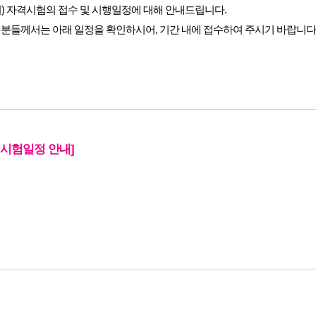
필기) 자격시험의 접수 및 시행일정에 대해 안내드립니다.
분들께서는 아래 일정을 확인하시어, 기간 내에 접수하여 주시기 바랍니다
 시험일정 안내]