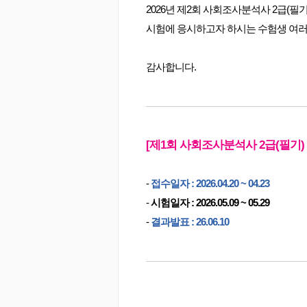
2026년 제2회 사회조사분석사 2급(
시험에 응시하고자 하시는 수험생 여러
감사합니다.
[제1회 사회조사분석사 2급(필기)
-
접수일자 : 2026.04.20 ~ 04.23
-
시험일자 : 2026.05.09 ~ 05.29
-
결과발표 : 26.06.10