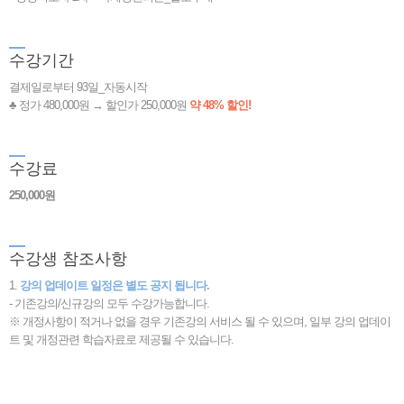
수
강기간
결제일로부터 93일_자동시작
♣ 정가 480,000원 → 할인가 250,000원
약 48% 할인!
수
강료
250,000원
수
강생 참조사항
1.
강의 업데이트 일정은 별도 공지 됩니다.
- 기존강의/신규강의 모두 수강가능합니다.
※ 개정사항이 적거나 없을 경우 기존강의 서비스 될 수 있으며, 일부 강의 업데이
트 및 개정관련 학습자료로 제공될 수 있습니다.