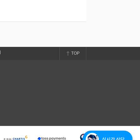
TOP
실시간 상담