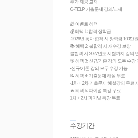
추가 제공 교재
G-TELP 기출문제 강의/교재
🎁 이벤트 혜택
💰 혜택 1: 합격 장학금
-2026년 동차 합격 시 장학금 100
📚 혜택 2: 불합격 시 재수강 보장
불합격 시 2027년도 시험까지 강의 
🎯 혜택 3: 신규/기존 강의 모두 수강
-신규/기존 강의 모두 수강 가능
📝 혜택 4: 기출문제 해설 무료
-1차 + 2차 기출문제 해설강의 무료 
🔥 혜택 5: 파이널 특강 무료
1차 + 2차 파이널 특강 무료
수
강기간