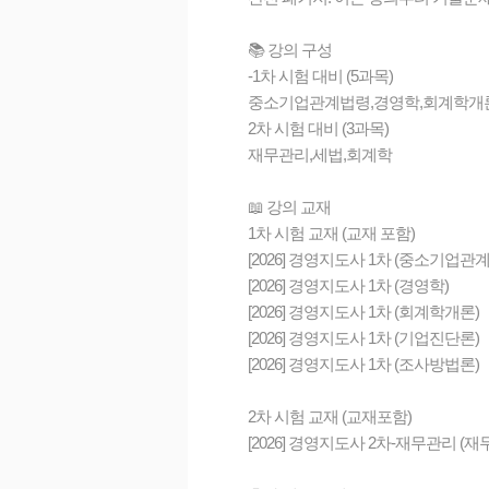
📚 강의 구성
-1차 시험 대비 (5과목)
중소기업관계법령,경영학,회계학개
2차 시험 대비 (3과목)
재무관리,세법,회계학
📖 강의 교재
1차 시험 교재 (교재 포함)
[2026] 경영지도사 1차 (중소기업관
[2026] 경영지도사 1차 (경영학)
[2026] 경영지도사 1차 (회계학개론)
[2026] 경영지도사 1차 (기업진단론)
[2026] 경영지도사 1차 (조사방법론)
2차 시험 교재 (교재포함)
[2026] 경영지도사 2차-재무관리 (재