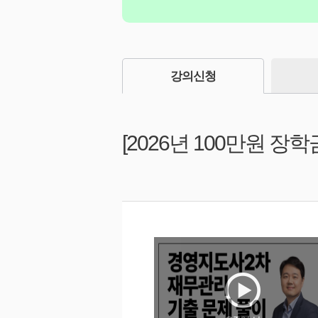
강의신청
[2026년 100만원 장