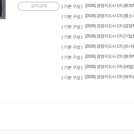
[2026] 경영지도사 1차 [회
강의교재
( 기본 구성 )
[2026] 경영지도사 1차 [
( 기본 구성 )
[2026] 경영지도사 1차 [경영
( 기본 구성 )
[2026] 경영지도사 1차 [기
( 기본 구성 )
[2026] 경영지도사 1차 [조
( 기본 구성 )
[2026] 경영지도사 2차 [회계
( 기본 구성 )
[2026] 경영지도사 2차 [세법]
( 기본 구성 )
[2026] 경영지도사 2차 [재무
( 기본 구성 )