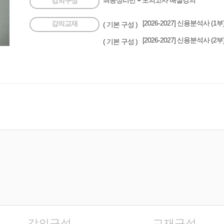
최종정리반 + 모의고사 해설강의
강의구성
[2026-2027] 신용분석사 
강의교재
( 기본 구성 )
[2026-2027] 신용분석사 
( 기본 구성 )
강의구성
교재구성