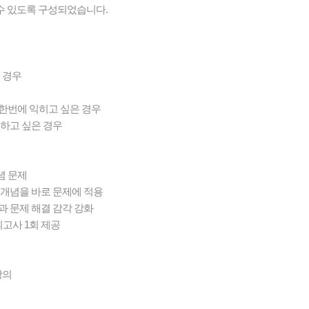
 수 있도록 구성되었습니다.
 경우
 한번에 익히고 싶은 경우
성하고 싶은 경우
념 문제
 개념을 바로 문제에 적용
과 문제 해결 감각 강화
의고사 1회 제공
강의