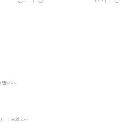
요합니다.
제 → 모의고사