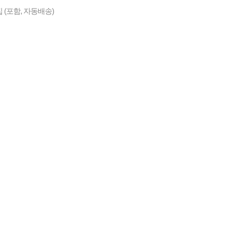
 (포함, 자동배송)