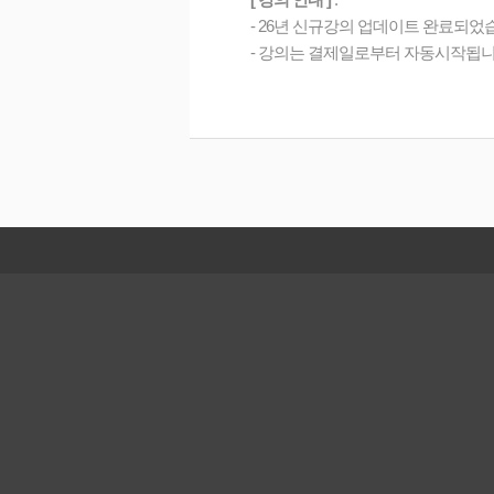
- 26년 신규강의 업데이트 완료되었
- 강의는 결제일로부터 자동시작됩니