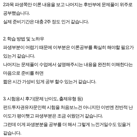
2과목 파생쪽만 이론 내용을 보고 나머지는 후반부에 문제풀이 위주로
공부했습니다.
실제 준비기간은 대충 2주 정도 인거 같습니다.
2. 학습 방법 및 노하우
파생부분이 어렵기 때문에 이부분은 이론공부를 확실히 해야할 필요가
있는거 같습니다.
나머지는 문제풀이 수업에서 설명해주시는 내용을 완전히 이해한다는
마음으로 준비를 하면
짧은 시간 가성비 있게 공부 할수 있는거 같습니다.
3. 시험응시 후기(문제 난이도, 출제유형 등)
펀드투자권유자문인력 시험을 처음보느건 아니지만 이번엔 전반적 난
이도가 평이햇고 파생부분은 조금 쉬웠던거 같습니다.
그런데 이게 파생분분을 공부를 더 해서 그렇게 느낀거일수도 있을거
같습니다.