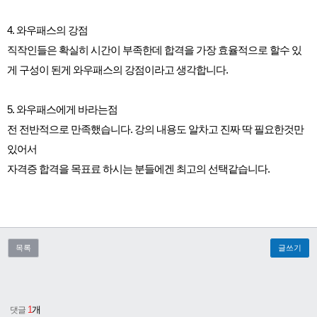
4. 와우패스의 강점
직작인들은 확실히 시간이 부족한데 합격을 가장 효율적으로 할수 있
게 구성이 된게 와우패스의 강점이라고 생각합니다.
5. 와우패스에게 바라는점
전 전반적으로 만족했습니다. 강의 내용도 알차고 진짜 딱 필요한것만
있어서
자격증 합격을 목표료 하시는 분들에겐 최고의 선택같습니다.
목록
글쓰기
1
개
댓글