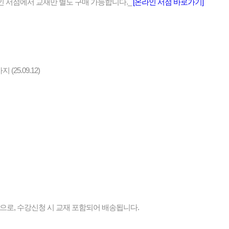
온라인 서점에서 교재만 별도 구매 가능합니다._
[온라인 서점 바로가기]
25.09.12)
으로, 수강신청 시 교재 포함되어 배송됩니다.