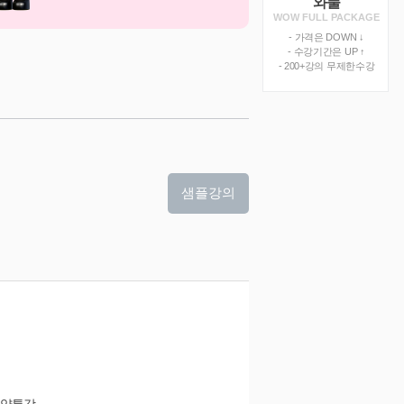
와풀
WOW FULL PACKAGE
- 가격은 DOWN ↓
- 수강기간은 UP ↑
- 200+강의 무제한수강
샘플강의