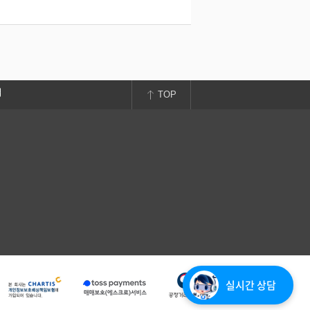
TOP
실시간 상담