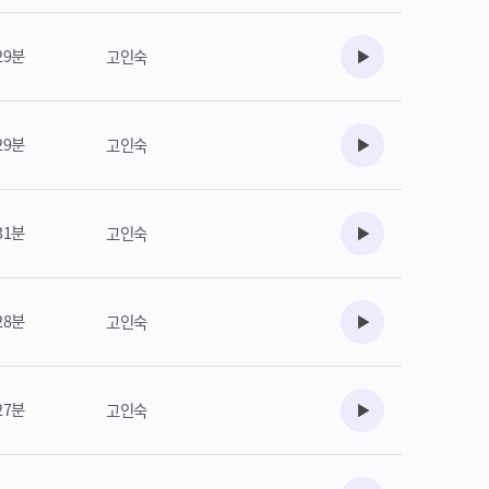
29분
고인숙
수강준비
29분
고인숙
수강준비
31분
고인숙
수강준비
28분
고인숙
수강준비
27분
고인숙
수강준비