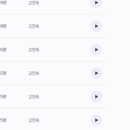
26분
고인숙
수강준비
28분
고인숙
수강준비
26분
고인숙
수강준비
32분
고인숙
수강준비
25분
고인숙
수강준비
25분
고인숙
수강준비