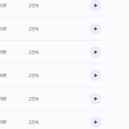
31분
고인숙
수강준비
31분
고인숙
수강준비
29분
고인숙
수강준비
30분
고인숙
수강준비
28분
고인숙
수강준비
29분
고인숙
수강준비