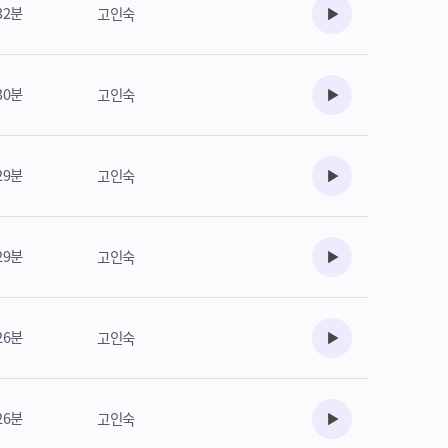
32분
고인숙
수강준비
30분
고인숙
수강준비
29분
고인숙
수강준비
29분
고인숙
수강준비
26분
고인숙
수강준비
26분
고인숙
수강준비