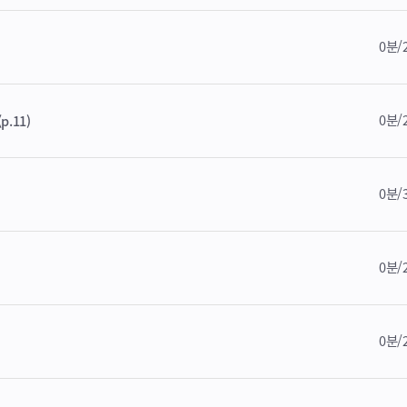
0분/
0분/
.11)
0분/
0분/
0분/