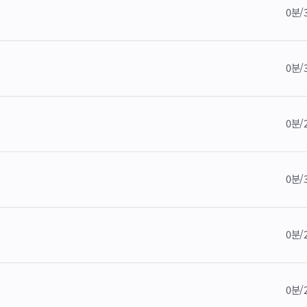
0분/
0분/
0분/
0분/
0분/
0분/