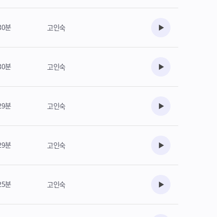
30분
고인숙
수강준비
30분
고인숙
수강준비
29분
고인숙
수강준비
29분
고인숙
수강준비
25분
고인숙
수강준비