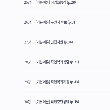
25강
[기본이론] 취업효능감 (p.28)
26강
[기본이론] 구인처 확보 (p.31)
27강
[기본이론] 면접지원 (p.34)
28강
[기본이론] 직업복귀상담 (p.37)
29강
[기본이론] 직업복귀지원 (p.43)
30강
[기본이론] 직업훈련상담 (p.48)