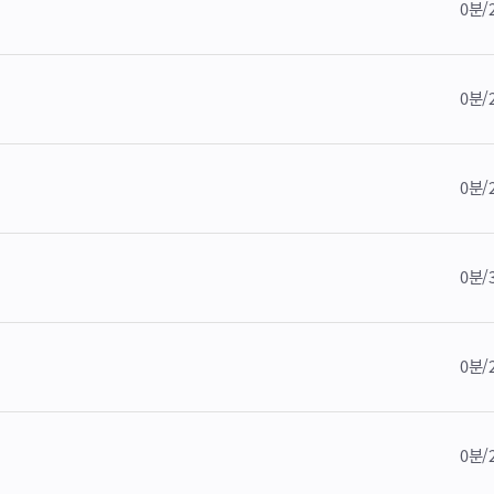
0분/
0분/
0분/
0분/
0분/
0분/