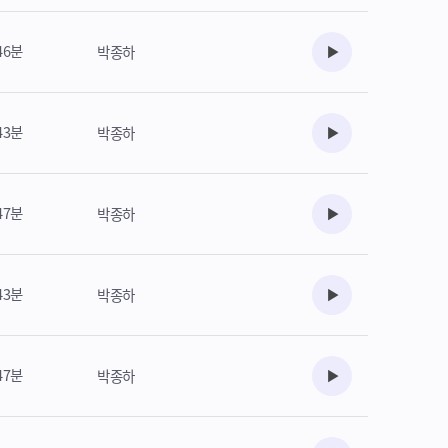
46분
박종하
수강준비
43분
박종하
수강준비
47분
박종하
수강준비
43분
박종하
수강준비
47분
박종하
수강준비