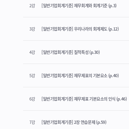
2강
[일반기업회계기준] 재무회계와 회계기준 (p.3)
3강
[일반기업회계기준] 우리나라의 회계제도 (p.12)
4강
[일반기업회계기준] 질적특성 (p.30)
5강
[일반기업회계기준] 재무제표의 기본요소 (p.40)
6강
[일반기업회계기준] 재무제표 기본요소의 인식 (p.46)
7강
[일반기업회계기준] 2장 연습문제 (p.59)