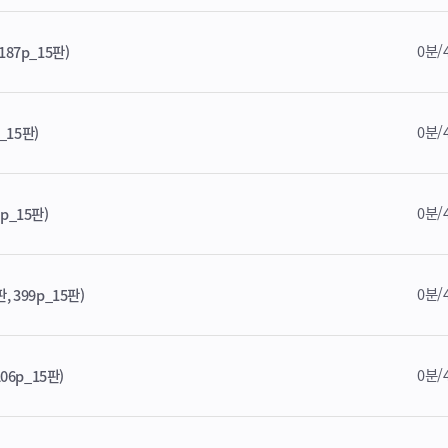
0분/
187p_15판)
0분/
_15판)
0분/
p_15판)
0분/
, 399p_15판)
0분/
06p_15판)