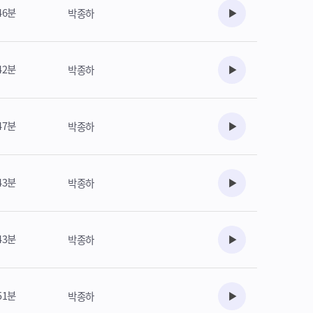
46분
박종하
수강준비
42분
박종하
수강준비
47분
박종하
수강준비
43분
박종하
수강준비
43분
박종하
수강준비
51분
박종하
수강준비