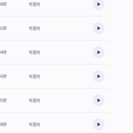
48분
박종하
수강준비
42분
박종하
수강준비
44분
박종하
수강준비
50분
박종하
수강준비
45분
박종하
수강준비
48분
박종하
수강준비