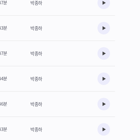
47분
박종하
수강준비
43분
박종하
수강준비
47분
박종하
수강준비
44분
박종하
수강준비
46분
박종하
수강준비
43분
박종하
수강준비