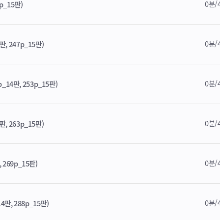
0분/
p_15판)
0분/
 247p_15판)
0분/
14판, 253p_15판)
0분/
 263p_15판)
0분/
269p_15판)
0분/
판, 288p_15판)