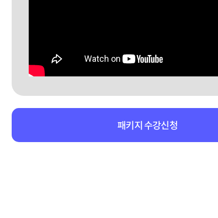
패키지 수강신청
패키지강의 상세영역