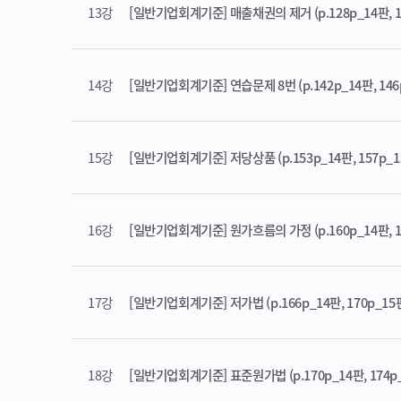
13강
[일반기업회계기준] 매출채권의 제거 (p.128p_14판, 1
14강
[일반기업회계기준] 연습문제 8번 (p.142p_14판, 146
15강
[일반기업회계기준] 저당상품 (p.153p_14판, 157p_1
16강
[일반기업회계기준] 원가흐름의 가정 (p.160p_14판, 1
17강
[일반기업회계기준] 저가법 (p.166p_14판, 170p_15
18강
[일반기업회계기준] 표준원가법 (p.170p_14판, 174p