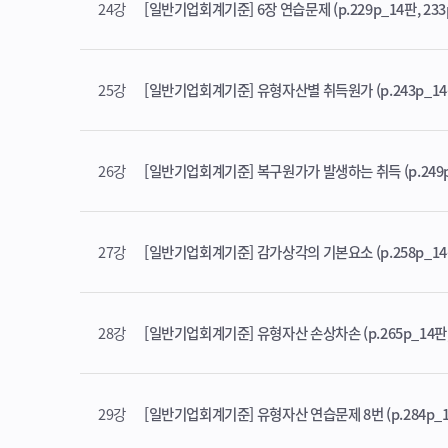
24강
[일반기업회계기준] 6장 연습문제 (p.229p_14판, 233
25강
[일반기업회계기준] 유형자산별 취득원가 (p.243p_14판,
26강
[일반기업회계기준] 복구원가가 발생하는 취득 (p.249p_
27강
[일반기업회계기준] 감가상각의 기본요소 (p.258p_14판,
28강
[일반기업회계기준] 유형자산 손상차손 (p.265p_14판, 
29강
[일반기업회계기준] 유형자산 연습문제 8번 (p.284p_14