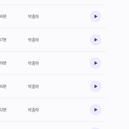
46분
박종하
수강준비
47분
박종하
수강준비
39분
박종하
수강준비
46분
박종하
수강준비
42분
박종하
수강준비