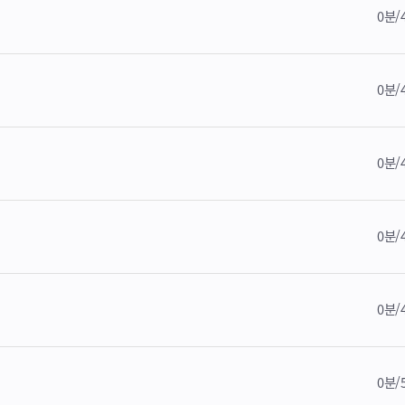
0분/
0분/
0분/
0분/
0분/
0분/