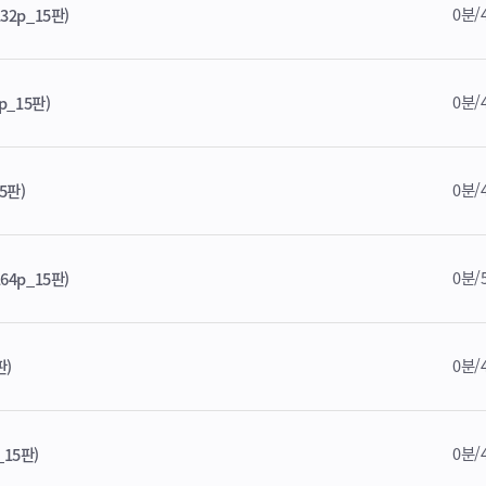
0분/
32p_15판)
0분/
p_15판)
0분/
5판)
0분/
64p_15판)
0분/
판)
0분/
_15판)