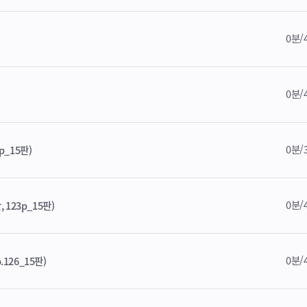
0분/
0분/
0분/
p_15판)
0분/
 123p_15판)
0분/
126_15판)