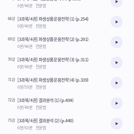
수강준비
0분/48분
전윤범
68강
[3과목/4권] 파생상품운용전략 (1) (p.254)
수강준비
0분/40분
전윤범
69강
[3과목/4권] 파생상품운용전략 (2) (p.291)
수강준비
0분/46분
전윤범
70강
[3과목/4권] 파생상품운용전략 (3) (p.311)
수강준비
0분/48분
전윤범
71강
[3과목/4권] 파생상품운용전략 (4) (p.339)
수강준비
0분/53분
전윤범
72강
[3과목/4권] 결과분석 (1) (p.404)
수강준비
0분/48분
전윤범
73강
[3과목/4권] 결과분석 (2) (p.440)
수강준비
0분/63분
전윤범