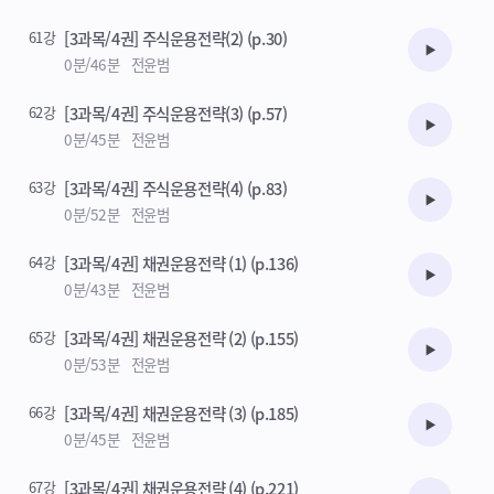
61강
[3과목/4권] 주식운용전략(2) (p.30)
수강준비
0분/46분
전윤범
62강
[3과목/4권] 주식운용전략(3) (p.57)
수강준비
0분/45분
전윤범
63강
[3과목/4권] 주식운용전략(4) (p.83)
수강준비
0분/52분
전윤범
64강
[3과목/4권] 채권운용전략 (1) (p.136)
수강준비
0분/43분
전윤범
65강
[3과목/4권] 채권운용전략 (2) (p.155)
수강준비
0분/53분
전윤범
66강
[3과목/4권] 채권운용전략 (3) (p.185)
수강준비
0분/45분
전윤범
67강
[3과목/4권] 채권운용전략 (4) (p.221)