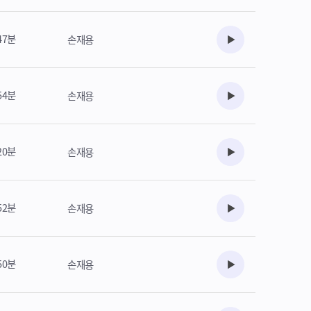
47분
손재용
수강준비
54분
손재용
수강준비
20분
손재용
수강준비
52분
손재용
수강준비
50분
손재용
수강준비