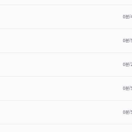
0분/
0분/
0분/
0분/
0분/