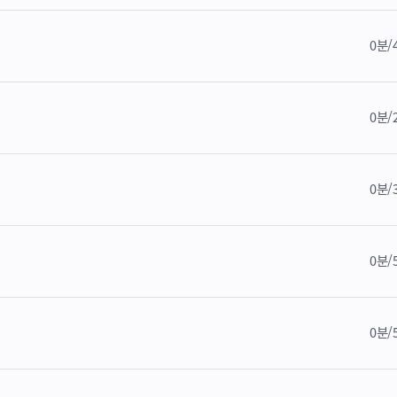
0분/
0분/
0분/
0분/
0분/