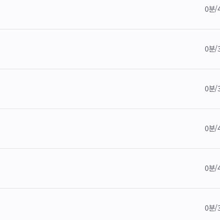
0분/
0분/
0분/
0분/
0분/
0분/