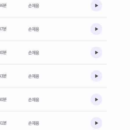
46분
손재용
수강준비
37분
손재용
수강준비
30분
손재용
수강준비
43분
손재용
수강준비
40분
손재용
수강준비
31분
손재용
수강준비