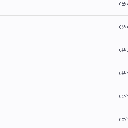
0분/
0분/
0분/
0분/
0분/
0분/