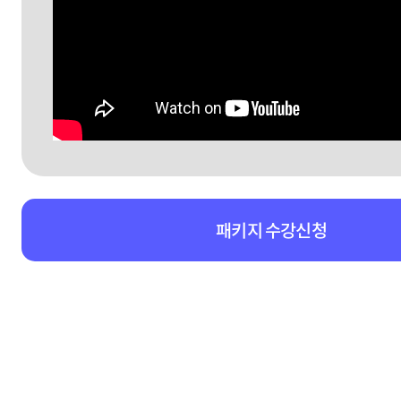
패키지 수강신청
패키지강의 상세영역