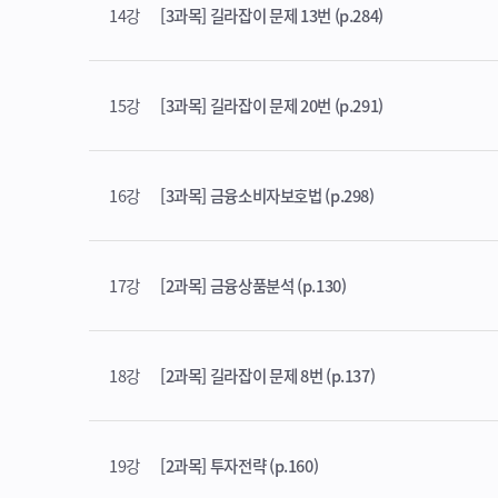
14강
[3과목] 길라잡이 문제 13번 (p.284)
15강
[3과목] 길라잡이 문제 20번 (p.291)
16강
[3과목] 금융소비자보호법 (p.298)
17강
[2과목] 금융상품분석 (p.130)
18강
[2과목] 길라잡이 문제 8번 (p.137)
19강
[2과목] 투자전략 (p.160)