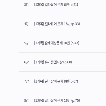
3강
[1과목] 길라잡이 문제 6번 (p.21)
4강
[1과목] 길라잡이 문제 18번 (p.33)
5강
[1과목] 출제예상문제 10번 (p.43)
6강
[1과목] 유가증권시장 (p.60)
7강
[1과목] 길라잡이 문제 8번 (p.67)
8강
[1과목] 길라잡이 문제 16번 (p.75)