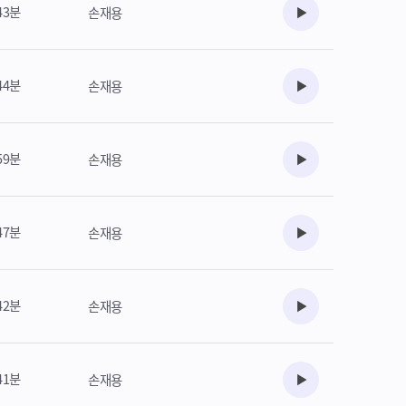
43분
손재용
수강준비
44분
손재용
수강준비
59분
손재용
수강준비
47분
손재용
수강준비
42분
손재용
수강준비
41분
손재용
수강준비