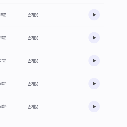
48분
손재용
수강준비
23분
손재용
수강준비
37분
손재용
수강준비
53분
손재용
수강준비
53분
손재용
수강준비