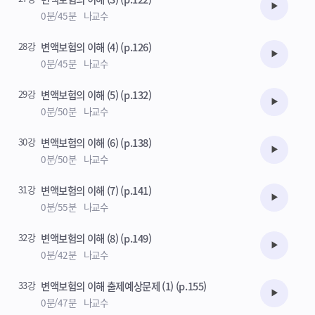
수강준비
0분/45분
나교수
28강
변액보험의 이해 (4) (p.126)
수강준비
0분/45분
나교수
29강
변액보험의 이해 (5) (p.132)
수강준비
0분/50분
나교수
30강
변액보험의 이해 (6) (p.138)
수강준비
0분/50분
나교수
31강
변액보험의 이해 (7) (p.141)
수강준비
0분/55분
나교수
32강
변액보험의 이해 (8) (p.149)
수강준비
0분/42분
나교수
33강
변액보험의 이해 출제예상문제 (1) (p.155)
수강준비
0분/47분
나교수