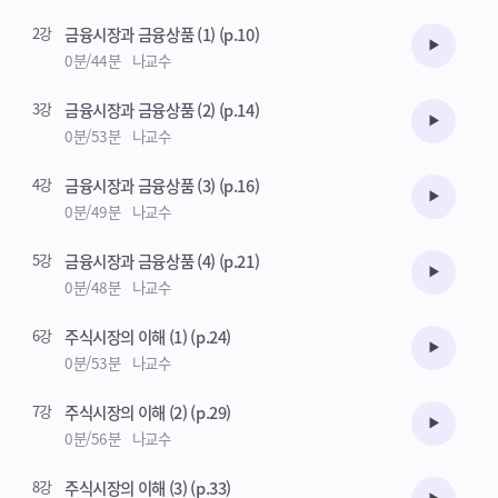
2강
금융시장과 금융상품 (1) (p.10)
수강준비
0분/44분
나교수
3강
금융시장과 금융상품 (2) (p.14)
수강준비
0분/53분
나교수
4강
금융시장과 금융상품 (3) (p.16)
수강준비
0분/49분
나교수
5강
금융시장과 금융상품 (4) (p.21)
수강준비
0분/48분
나교수
6강
주식시장의 이해 (1) (p.24)
수강준비
0분/53분
나교수
7강
주식시장의 이해 (2) (p.29)
수강준비
0분/56분
나교수
8강
주식시장의 이해 (3) (p.33)