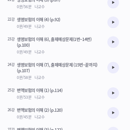
수강준비
0분/56분
나교수
22강
생명보험의 이해 (4) (p.92)
수강준비
0분/49분
나교수
23강
생명보험의 이해 (6), 출제예상문제(1번~14번)
수강준비
(p.100)
0분/49분
나교수
24강
생명보험의 이해 (7), 출제예상문제 (15번~끝까지)
수강준비
(p.107)
0분/58분
나교수
25강
변액보험의 이해 (1) (p.114)
수강준비
0분/53분
나교수
26강
변액보험의 이해 (2) (p.120)
수강준비
0분/45분
나교수
27강
변액보험의 이해 (3) (p.122)