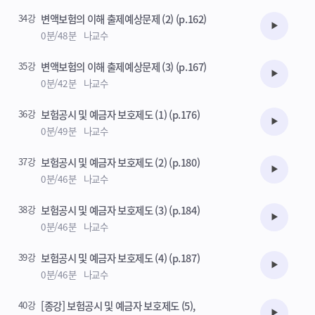
34강
변액보험의 이해 출제예상문제 (2) (p.162)
수강준비
0분/48분
나교수
35강
변액보험의 이해 출제예상문제 (3) (p.167)
수강준비
0분/42분
나교수
36강
보험공시 및 예금자 보호제도 (1) (p.176)
수강준비
0분/49분
나교수
37강
보험공시 및 예금자 보호제도 (2) (p.180)
수강준비
0분/46분
나교수
38강
보험공시 및 예금자 보호제도 (3) (p.184)
수강준비
0분/46분
나교수
39강
보험공시 및 예금자 보호제도 (4) (p.187)
수강준비
0분/46분
나교수
40강
[종강] 보험공시 및 예금자 보호제도 (5),