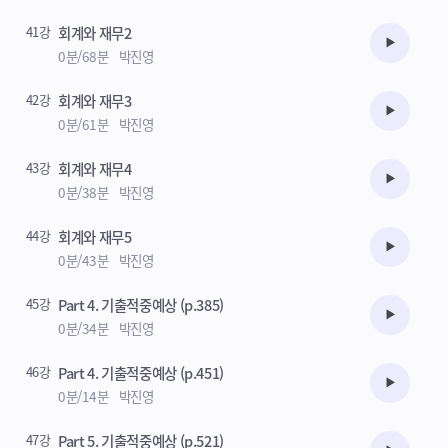
41강
회계와 재무2
수강준비
0분/68분
박진영
42강
회계와 재무3
수강준비
0분/61분
박진영
43강
회계와 재무4
수강준비
0분/38분
박진영
44강
회계와 재무5
수강준비
0분/43분
박진영
45강
Part 4. 기출적중예상 (p.385)
수강준비
0분/34분
박진영
46강
Part 4. 기출적중예상 (p.451)
수강준비
0분/14분
박진영
47강
Part 5. 기출적중예상 (p.521)