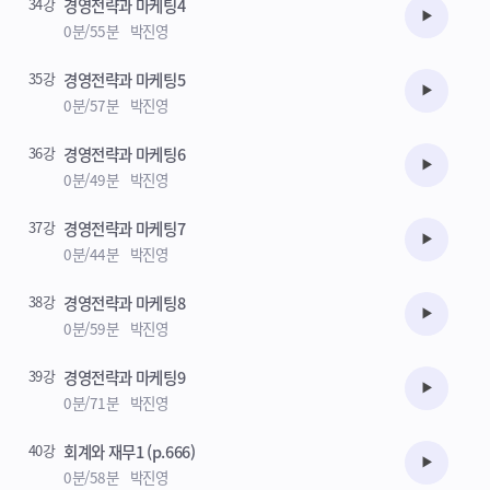
34강
경영전략과 마케팅4
수강준비
0분/55분
박진영
35강
경영전략과 마케팅5
수강준비
0분/57분
박진영
36강
경영전략과 마케팅6
수강준비
0분/49분
박진영
37강
경영전략과 마케팅7
수강준비
0분/44분
박진영
38강
경영전략과 마케팅8
수강준비
0분/59분
박진영
39강
경영전략과 마케팅9
수강준비
0분/71분
박진영
40강
회계와 재무1 (p.666)
수강준비
0분/58분
박진영