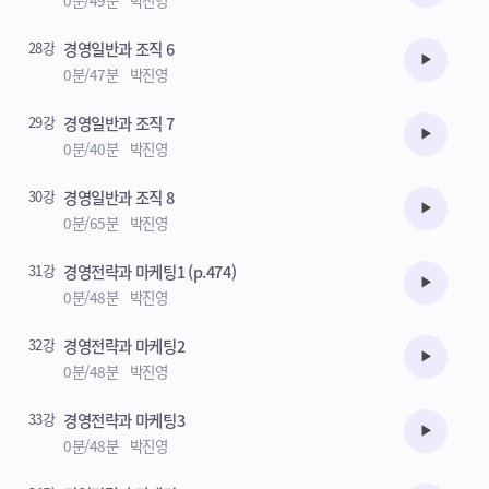
28강
경영일반과 조직 6
수강준비
0분/47분
박진영
29강
경영일반과 조직 7
수강준비
0분/40분
박진영
30강
경영일반과 조직 8
수강준비
0분/65분
박진영
31강
경영전략과 마케팅1 (p.474)
수강준비
0분/48분
박진영
32강
경영전략과 마케팅2
수강준비
0분/48분
박진영
33강
경영전략과 마케팅3
수강준비
0분/48분
박진영